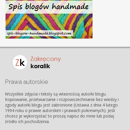
Prawa autorskie
Wszystkie zdjęcia i teksty są własnością autorki blogu.
Kopiowanie, przetwarzanie i rozpowszechnianie bez wiedzy i
zgody autorki blogu jest zabronione (Ustawa z dnia 4 lutego
1994 roku o prawie autorskim i prawach pokrewnych). Jeśli
chcesz je wykorzystać to proszę napisz do mnie lub podaj
źródło ich pochodzenia.