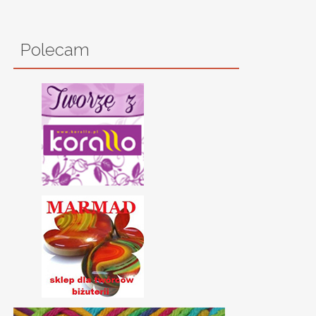
Polecam