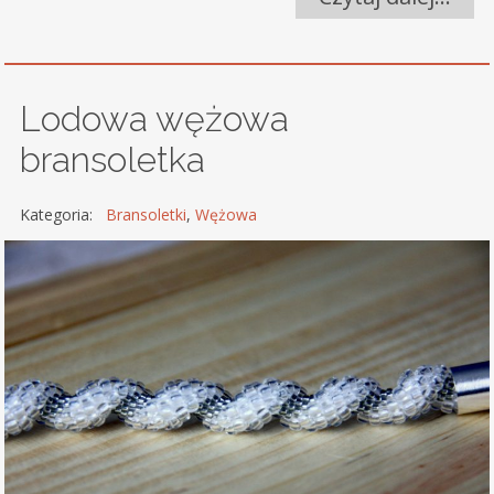
Lodowa wężowa
bransoletka
Kategoria:
Bransoletki
,
Wężowa