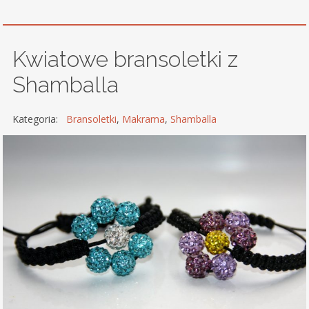
Kwiatowe bransoletki z
Shamballa
Kategoria:
Bransoletki
,
Makrama
,
Shamballa