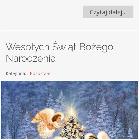
Czytaj dalej…
Wesołych Świąt Bożego
Narodzenia
Kategoria:
Pozostałe