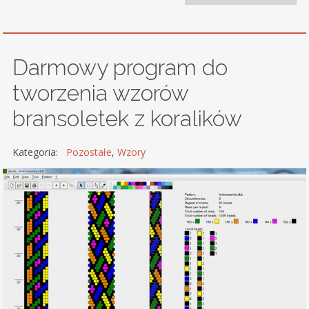
Darmowy program do
tworzenia wzorów
bransoletek z koralików
Kategoria:
Pozostałe
,
Wzory