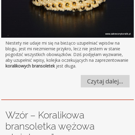
Niestety nie udaje mi się na bieżąco uzupełniać wpisów na
blogu, jest mi niezmiernie przykro, lecz nie jestem w stanie
pogodzić wszystkich obowiązków. Dziś podjęłam wyzwanie,
aby uzupełnić wpisy, kolejka oczekujących na zaprezentowanie
koralikowych bransoletek
jest długa.
Czytaj dalej…
Wzór – Koralikowa
bransoletka wężowa