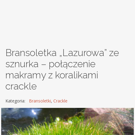
Bransoletka „Lazurowa” ze
sznurka – połączenie
makramy z koralikami
crackle
Kategoria:
Bransoletki
,
Crackle