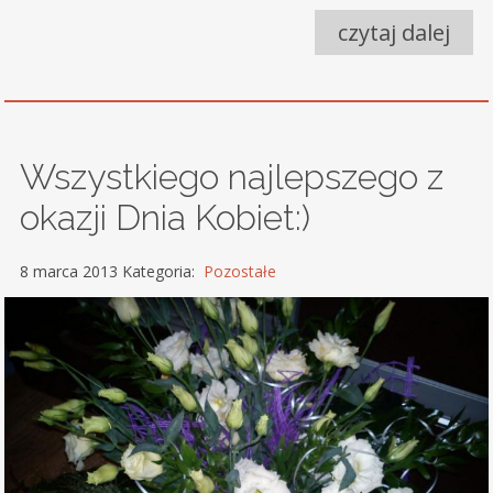
czytaj dalej
Wszystkiego najlepszego z
okazji Dnia Kobiet:)
8 marca 2013 Kategoria:
Pozostałe