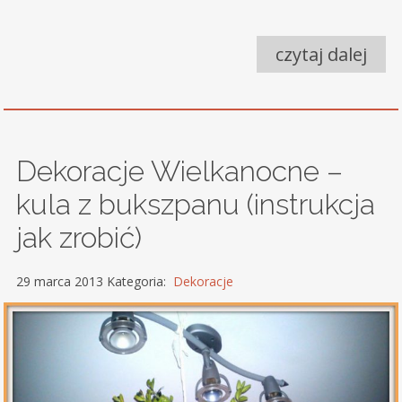
czytaj dalej
Dekoracje Wielkanocne –
kula z bukszpanu (instrukcja
jak zrobić)
29 marca 2013 Kategoria:
Dekoracje