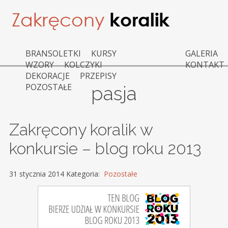
BRANSOLETKI
KURSY
GALERIA
WZORY
KOLCZYKI
KONTAKT
DEKORACJE
PRZEPISY
POZOSTAŁE
pasja
Zakręcony koralik w
konkursie – blog roku 2013
31 stycznia 2014 Kategoria:
Pozostałe