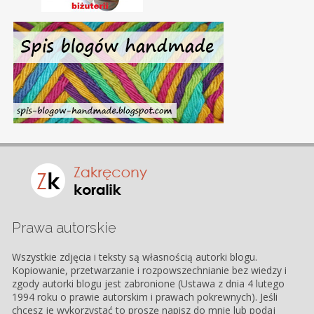
Prawa autorskie
Wszystkie zdjęcia i teksty są własnością autorki blogu.
Kopiowanie, przetwarzanie i rozpowszechnianie bez wiedzy i
zgody autorki blogu jest zabronione (Ustawa z dnia 4 lutego
1994 roku o prawie autorskim i prawach pokrewnych). Jeśli
chcesz je wykorzystać to proszę napisz do mnie lub podaj