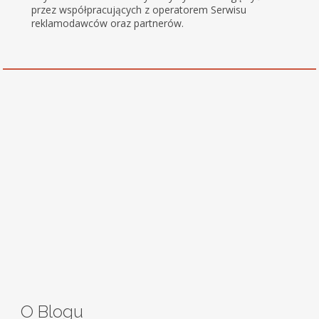
przez współpracujących z operatorem Serwisu
reklamodawców oraz partnerów.
O Blogu