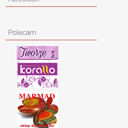
Polecam