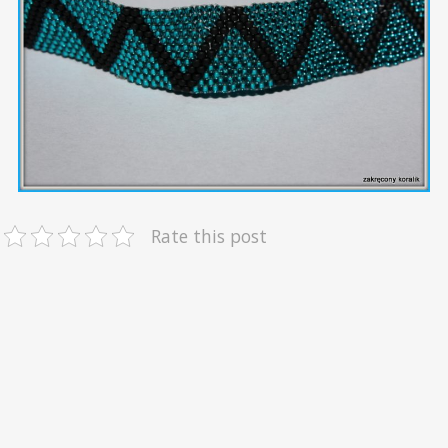
Rate this post