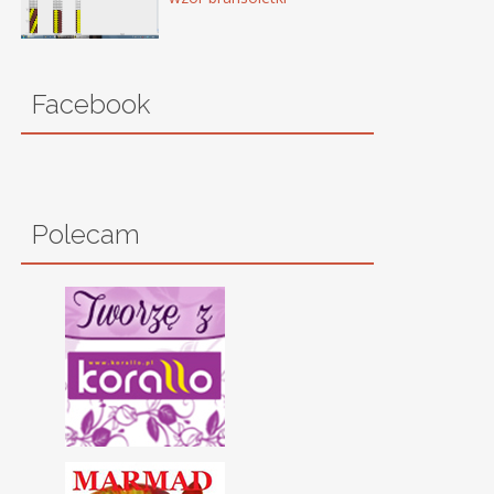
Facebook
Polecam