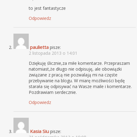
to jest fantastycze
Odpowiedz
paulietta
pisze:
2 listopada 2013 o 14:01
Dziękuję ślicznie,za miłe komentarze. Przepraszam
natomiast,że długo nie odpisuję, ale obowiązki
związane z pracą nie pozwalają mi na częste
przebywanie na blogu. W miarę możliwości będę
starała się odpisywać na Wasze maile i komentarze.
Pozdrawiam serdecznie.
Odpowiedz
Kasia Siu
pisze: