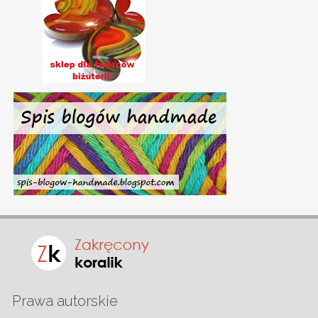
Prawa autorskie