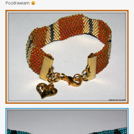
Pozdrawiam