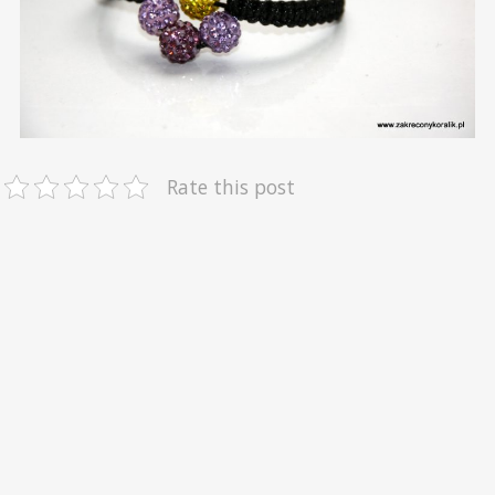
Rate this post