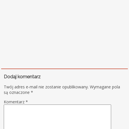
Dodaj komentarz
Twój adres e-mail nie zostanie opublikowany.
Wymagane pola
są oznaczone
*
Komentarz
*