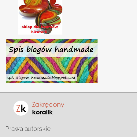
Prawa autorskie