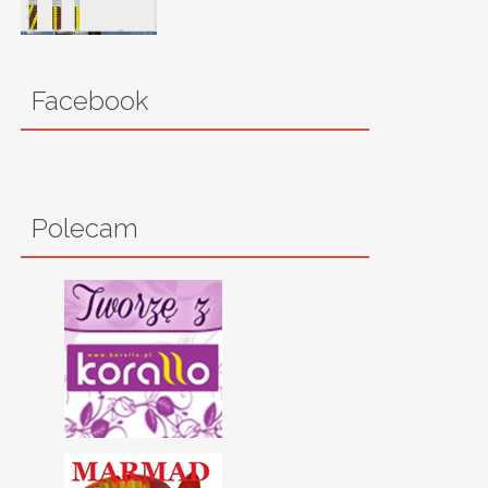
Facebook
Polecam