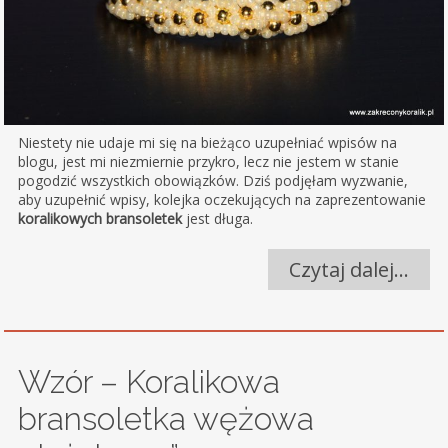
Niestety nie udaje mi się na bieżąco uzupełniać wpisów na
blogu, jest mi niezmiernie przykro, lecz nie jestem w stanie
pogodzić wszystkich obowiązków. Dziś podjęłam wyzwanie,
aby uzupełnić wpisy, kolejka oczekujących na zaprezentowanie
koralikowych bransoletek
jest długa.
Czytaj dalej…
Wzór – Koralikowa
bransoletka wężowa