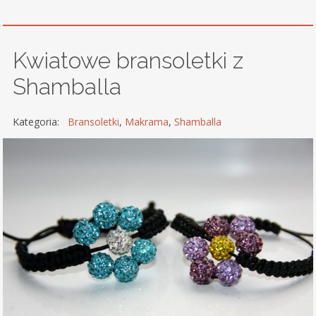
Kwiatowe bransoletki z
Shamballa
Kategoria:
Bransoletki
,
Makrama
,
Shamballa