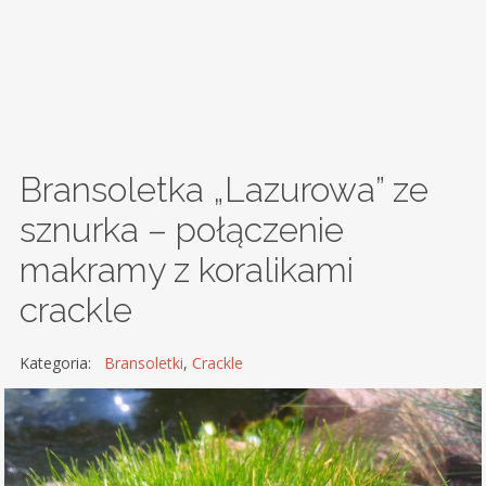
Bransoletka „Lazurowa” ze
sznurka – połączenie
makramy z koralikami
crackle
Kategoria:
Bransoletki
,
Crackle