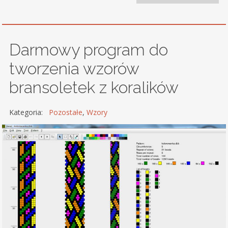
Darmowy program do
tworzenia wzorów
bransoletek z koralików
Kategoria:
Pozostałe
,
Wzory