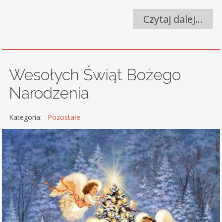
Czytaj dalej…
Wesołych Świąt Bożego
Narodzenia
Kategoria:
Pozostałe