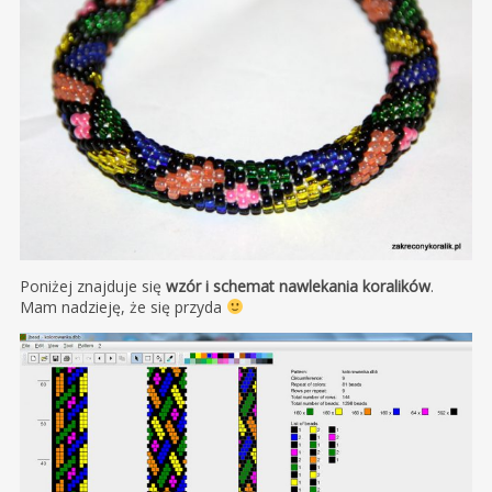
Poniżej znajduje się
wzór i schemat nawlekania koralików
.
Mam nadzieję, że się przyda