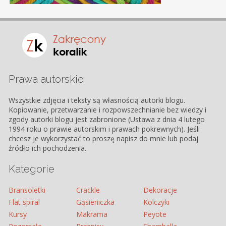
Prawa autorskie
Wszystkie zdjęcia i teksty są własnością autorki blogu.
Kopiowanie, przetwarzanie i rozpowszechnianie bez wiedzy i
zgody autorki blogu jest zabronione (Ustawa z dnia 4 lutego
1994 roku o prawie autorskim i prawach pokrewnych). Jeśli
chcesz je wykorzystać to proszę napisz do mnie lub podaj
źródło ich pochodzenia.
Kategorie
Bransoletki
Crackle
Dekoracje
Flat spiral
Gąsieniczka
Kolczyki
Kursy
Makrama
Peyote