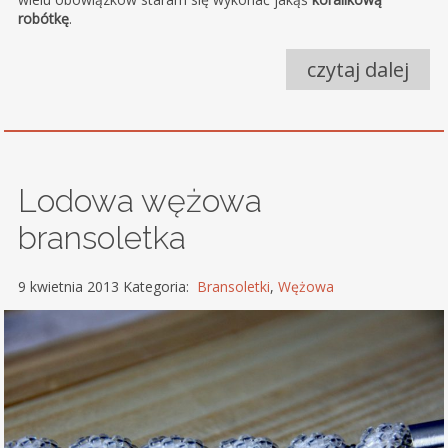
robótkę
.
czytaj dalej
Lodowa wężowa
bransoletka
9 kwietnia 2013 Kategoria:
Bransoletki
,
Wężowa