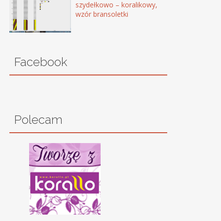
szydełkowo – koralikowy,
wzór bransoletki
Facebook
Polecam