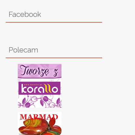
Facebook
Polecam