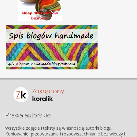
Prawa autorskie
Wszystkie zdjęcia i teksty są własnością autorki blogu.
Kopiowanie, przetwarzanie i rozpowszechnianie bez wiedzy i