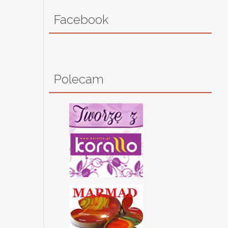
Facebook
Polecam