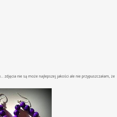
e
… zdjęcia nie są może najlepszej jakości ale nie przypuszczałam, że