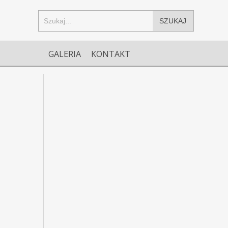
SZUKAJ
GALERIA
KONTAKT