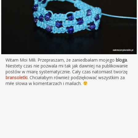
Witam Moi Mili. Przepraszam, że zaniedbałam mojego
bloga
.
Niestety czas nie pozwala mi tak jak dawniej na publikowanie
postów w miarę systematycznie. Cały czas natomiast tworzę
bransoletki
. Chciałabym również podziękować wszystkim za
miłe słowa w komentarzach i mailach.