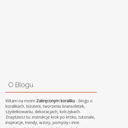
O Blogu
Witam na moim
Zakręconym koraliku
- blogu o
koralikach, biżuterii, tworzeniu bransoletek,
szydełkowaniu, dekoracjach, kolczykach.
Znajdziesz tu: instrukcje krok po kroku, tutoriale,
inspiracje, trendy, wzory, pomysły i inne.