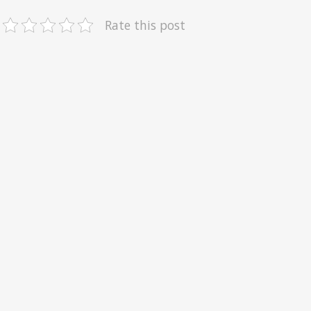
Rate this post