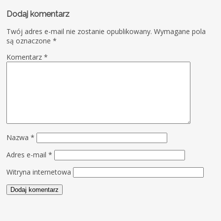
Dodaj komentarz
Twój adres e-mail nie zostanie opublikowany.
Wymagane pola
są oznaczone
*
Komentarz
*
Nazwa
*
Adres e-mail
*
Witryna internetowa