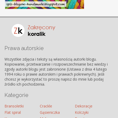
Prawa autorskie
Wszystkie zdjęcia i teksty są własnością autorki blogu.
Kopiowanie, przetwarzanie i rozpowszechnianie bez wiedzy i
zgody autorki blogu jest zabronione (Ustawa z dnia 4 lutego
1994 roku o prawie autorskim i prawach pokrewnych). Jeśli
chcesz je wykorzystać to proszę napisz do mnie lub podaj
źródło ich pochodzenia.
Kategorie
Bransoletki
Crackle
Dekoracje
Flat spiral
Gąsieniczka
Kolczyki