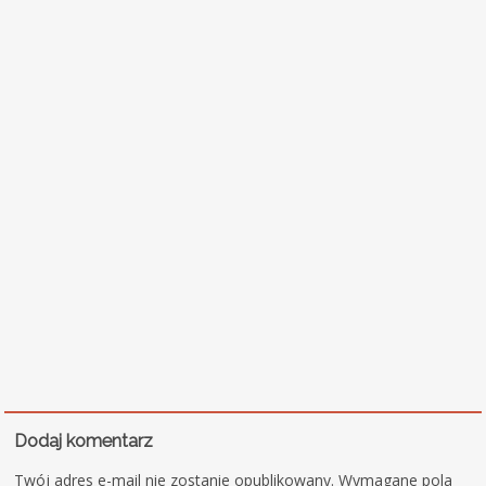
Dodaj komentarz
Twój adres e-mail nie zostanie opublikowany.
Wymagane pola