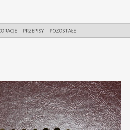
KORACJE
PRZEPISY
POZOSTAŁE