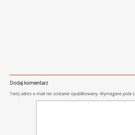
Dodaj komentarz
Twój adres e-mail nie zostanie opublikowany.
Wymagane pola 