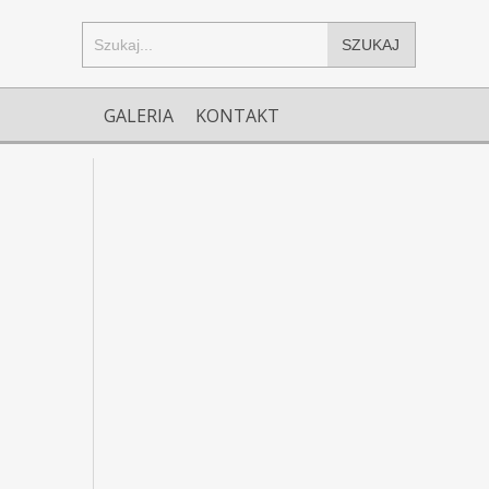
SZUKAJ
GALERIA
KONTAKT