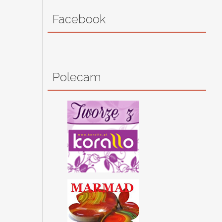
Facebook
Polecam