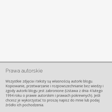
Prawa autorskie
Wszystkie zdjęcia i teksty są własnością autorki blogu.
Kopiowanie, przetwarzanie i rozpowszechnianie bez wiedzy i
zgody autorki blogu jest zabronione (Ustawa z dnia 4 lutego
1994 roku o prawie autorskim i prawach pokrewnych). Jeśli
chcesz je wykorzystać to proszę napisz do mnie lub podaj
źródło ich pochodzenia.