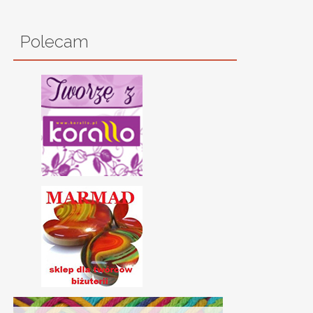
Polecam