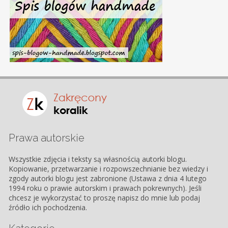
Prawa autorskie
Wszystkie zdjęcia i teksty są własnością autorki blogu.
Kopiowanie, przetwarzanie i rozpowszechnianie bez wiedzy i
zgody autorki blogu jest zabronione (Ustawa z dnia 4 lutego
1994 roku o prawie autorskim i prawach pokrewnych). Jeśli
chcesz je wykorzystać to proszę napisz do mnie lub podaj
źródło ich pochodzenia.