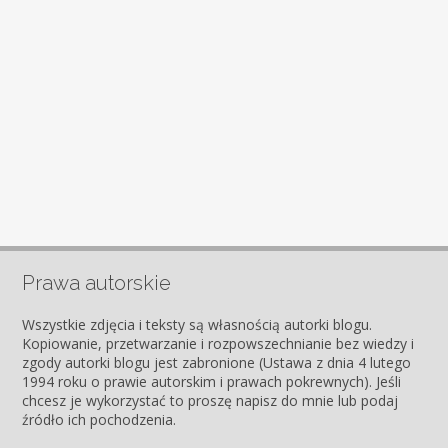
Prawa autorskie
Wszystkie zdjęcia i teksty są własnością autorki blogu.
Kopiowanie, przetwarzanie i rozpowszechnianie bez wiedzy i
zgody autorki blogu jest zabronione (Ustawa z dnia 4 lutego
1994 roku o prawie autorskim i prawach pokrewnych). Jeśli
chcesz je wykorzystać to proszę napisz do mnie lub podaj
źródło ich pochodzenia.