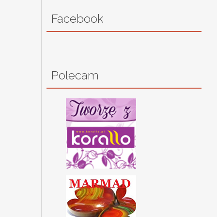
Facebook
Polecam