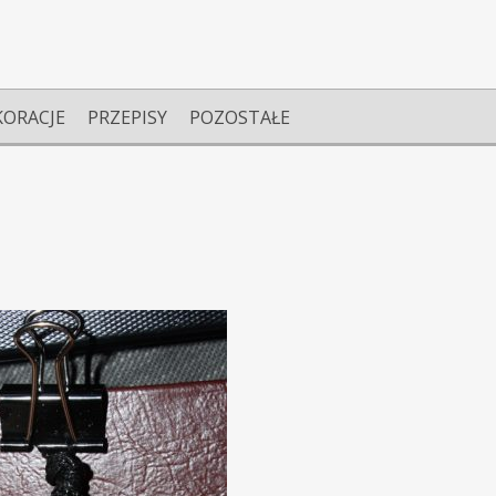
KORACJE
PRZEPISY
POZOSTAŁE