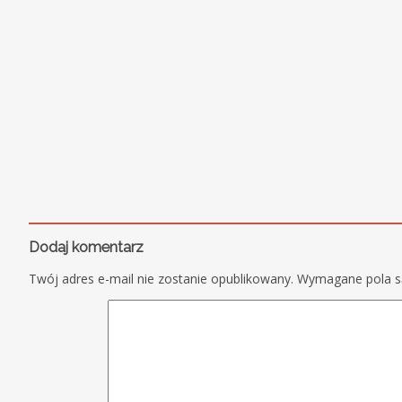
Dodaj komentarz
Twój adres e-mail nie zostanie opublikowany.
Wymagane pola 