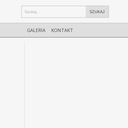
SZUKAJ
GALERIA
KONTAKT