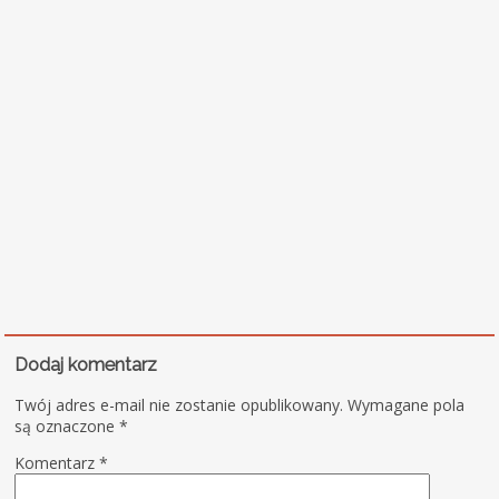
Dodaj komentarz
Twój adres e-mail nie zostanie opublikowany.
Wymagane pola
są oznaczone
*
Komentarz
*