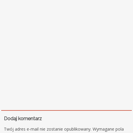
Dodaj komentarz
Twój adres e-mail nie zostanie opublikowany.
Wymagane pola