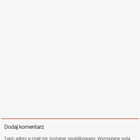
Dodaj komentarz
Twój adres e-mail nie zostanie opublikowany.
Wymagane pola