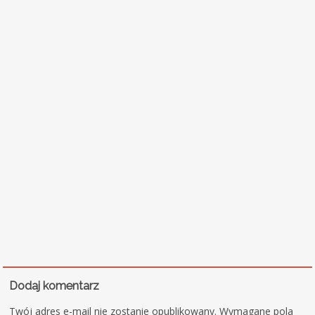
Dodaj komentarz
Twój adres e-mail nie zostanie opublikowany.
Wymagane pola