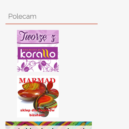
Polecam