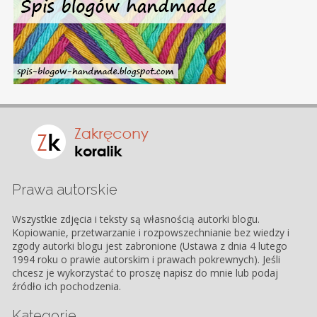
Prawa autorskie
Wszystkie zdjęcia i teksty są własnością autorki blogu.
Kopiowanie, przetwarzanie i rozpowszechnianie bez wiedzy i
zgody autorki blogu jest zabronione (Ustawa z dnia 4 lutego
1994 roku o prawie autorskim i prawach pokrewnych). Jeśli
chcesz je wykorzystać to proszę napisz do mnie lub podaj
źródło ich pochodzenia.
Kategorie