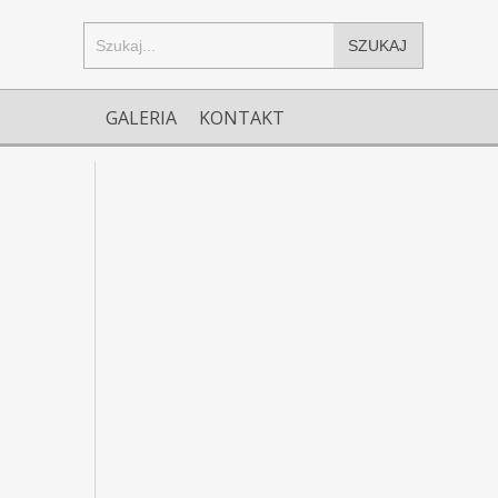
SZUKAJ
GALERIA
KONTAKT