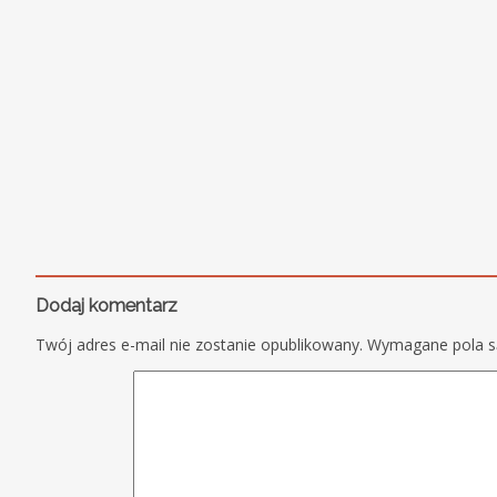
Dodaj komentarz
Twój adres e-mail nie zostanie opublikowany.
Wymagane pola 