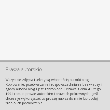
Prawa autorskie
Wszystkie zdjęcia i teksty są własnością autorki blogu.
Kopiowanie, przetwarzanie i rozpowszechnianie bez wiedzy i
zgody autorki blogu jest zabronione (Ustawa z dnia 4 lutego
1994 roku o prawie autorskim i prawach pokrewnych). Jeśli
chcesz je wykorzystać to proszę napisz do mnie lub podaj
źródło ich pochodzenia.