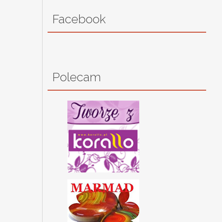
Facebook
Polecam