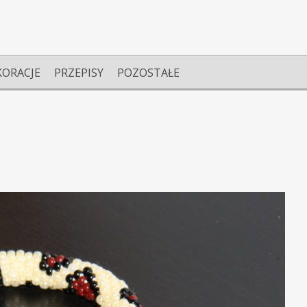
KORACJE
PRZEPISY
POZOSTAŁE