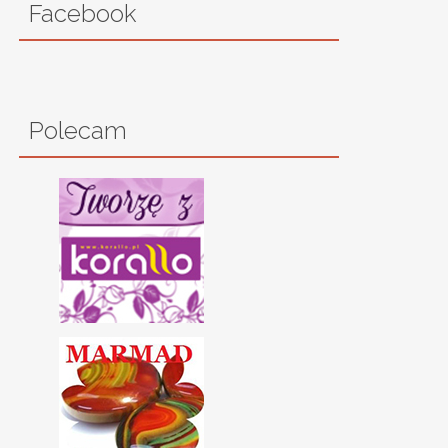
Facebook
Polecam