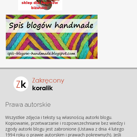
Prawa autorskie
Wszystkie zdjęcia i teksty są własnością autorki blogu.
Kopiowanie, przetwarzanie i rozpowszechnianie bez wiedzy i
zgody autorki blogu jest zabronione (Ustawa z dnia 4 lutego
1994 roku o prawie autorskim i prawach pokrewnych). Jeśli