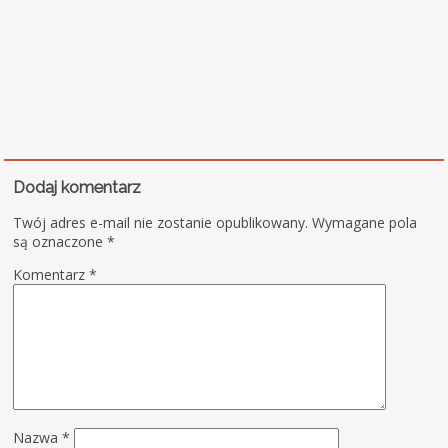
Dodaj komentarz
Twój adres e-mail nie zostanie opublikowany.
Wymagane pola
są oznaczone
*
Komentarz
*
Nazwa
*