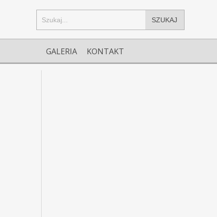
SZUKAJ
GALERIA
KONTAKT