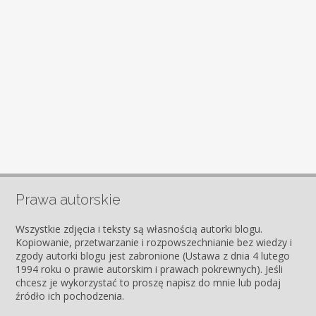
Prawa autorskie
Wszystkie zdjęcia i teksty są własnością autorki blogu.
Kopiowanie, przetwarzanie i rozpowszechnianie bez wiedzy i
zgody autorki blogu jest zabronione (Ustawa z dnia 4 lutego
1994 roku o prawie autorskim i prawach pokrewnych). Jeśli
chcesz je wykorzystać to proszę napisz do mnie lub podaj
źródło ich pochodzenia.