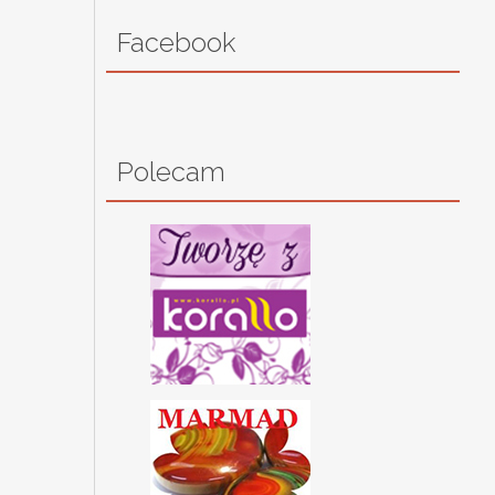
Facebook
Polecam