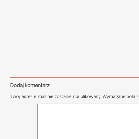
Dodaj komentarz
Twój adres e-mail nie zostanie opublikowany.
Wymagane pola 