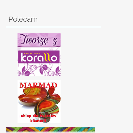
Polecam