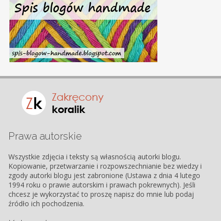
Prawa autorskie
Wszystkie zdjęcia i teksty są własnością autorki blogu.
Kopiowanie, przetwarzanie i rozpowszechnianie bez wiedzy i
zgody autorki blogu jest zabronione (Ustawa z dnia 4 lutego
1994 roku o prawie autorskim i prawach pokrewnych). Jeśli
chcesz je wykorzystać to proszę napisz do mnie lub podaj
źródło ich pochodzenia.