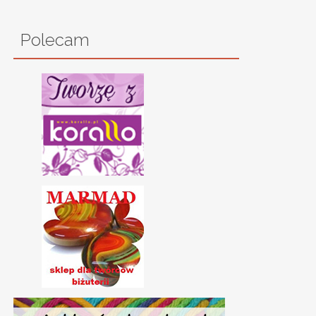
Polecam