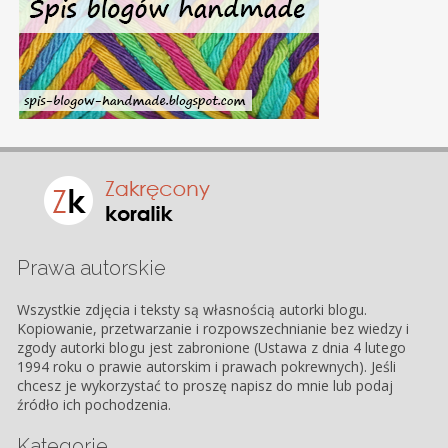
Prawa autorskie
Wszystkie zdjęcia i teksty są własnością autorki blogu.
Kopiowanie, przetwarzanie i rozpowszechnianie bez wiedzy i
zgody autorki blogu jest zabronione (Ustawa z dnia 4 lutego
1994 roku o prawie autorskim i prawach pokrewnych). Jeśli
chcesz je wykorzystać to proszę napisz do mnie lub podaj
źródło ich pochodzenia.
Kategorie