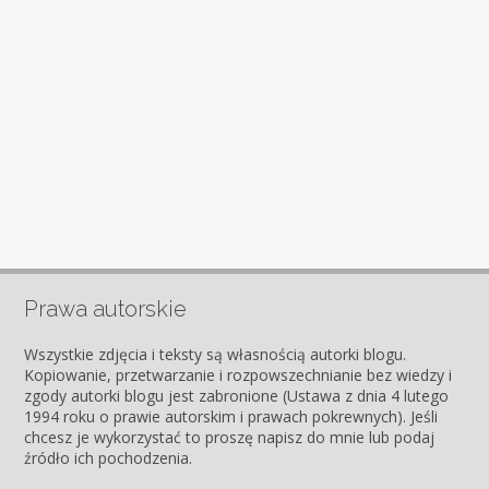
Prawa autorskie
Wszystkie zdjęcia i teksty są własnością autorki blogu.
Kopiowanie, przetwarzanie i rozpowszechnianie bez wiedzy i
zgody autorki blogu jest zabronione (Ustawa z dnia 4 lutego
1994 roku o prawie autorskim i prawach pokrewnych). Jeśli
chcesz je wykorzystać to proszę napisz do mnie lub podaj
źródło ich pochodzenia.