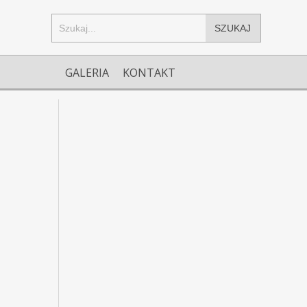
SZUKAJ
GALERIA
KONTAKT