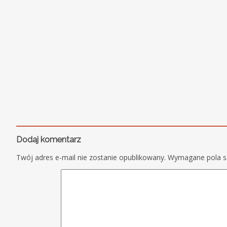
Dodaj komentarz
Twój adres e-mail nie zostanie opublikowany.
Wymagane pola 