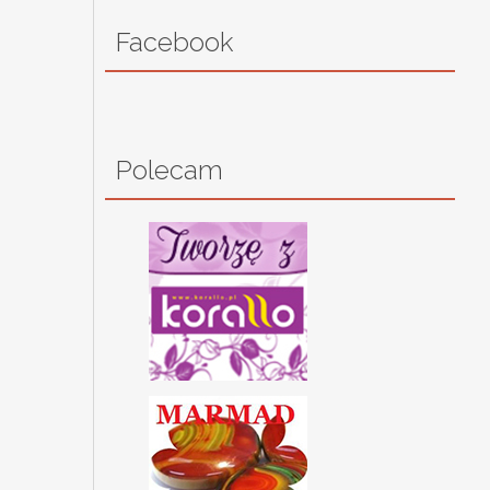
Facebook
Polecam