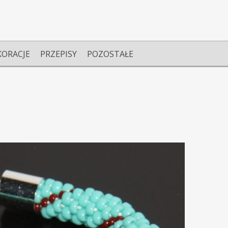
KORACJE
PRZEPISY
POZOSTAŁE