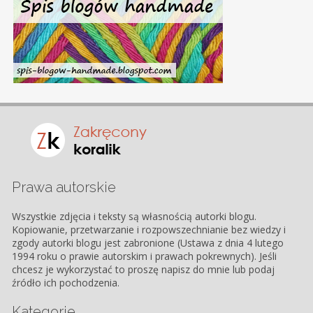
Prawa autorskie
Wszystkie zdjęcia i teksty są własnością autorki blogu.
Kopiowanie, przetwarzanie i rozpowszechnianie bez wiedzy i
zgody autorki blogu jest zabronione (Ustawa z dnia 4 lutego
1994 roku o prawie autorskim i prawach pokrewnych). Jeśli
chcesz je wykorzystać to proszę napisz do mnie lub podaj
źródło ich pochodzenia.
Kategorie