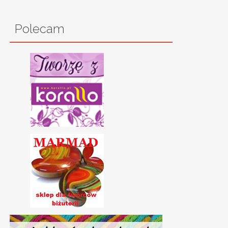
Polecam