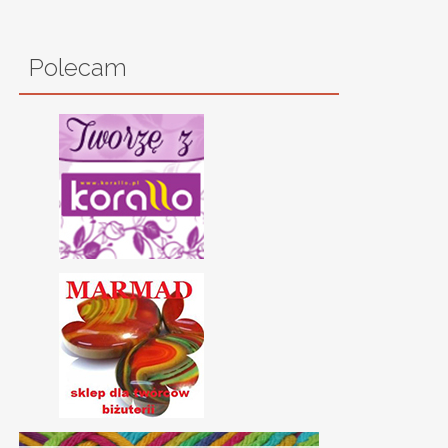
Polecam