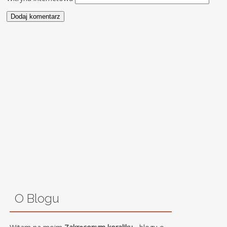
O Blogu