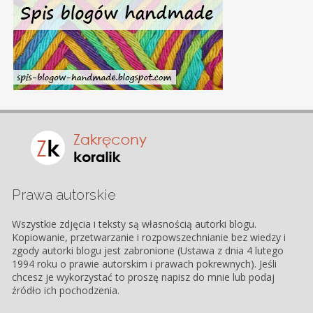
Prawa autorskie
Wszystkie zdjęcia i teksty są własnością autorki blogu.
Kopiowanie, przetwarzanie i rozpowszechnianie bez wiedzy i
zgody autorki blogu jest zabronione (Ustawa z dnia 4 lutego
1994 roku o prawie autorskim i prawach pokrewnych). Jeśli
chcesz je wykorzystać to proszę napisz do mnie lub podaj
źródło ich pochodzenia.