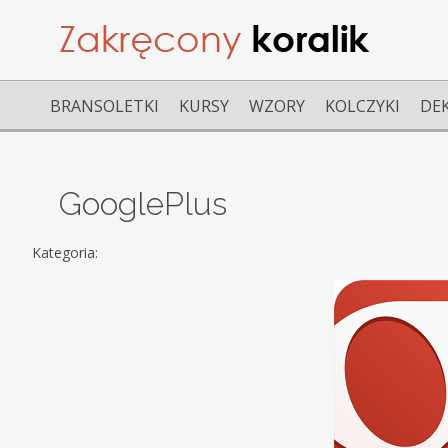
BRANSOLETKI
KURSY
WZORY
KOLCZYKI
DE
GooglePlus
Kategoria: