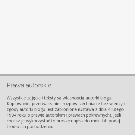
Prawa autorskie
Wszystkie zdjęcia i teksty są własnością autorki blogu.
Kopiowanie, przetwarzanie i rozpowszechnianie bez wiedzy i
zgody autorki blogu jest zabronione (Ustawa z dnia 4 lutego
1994 roku o prawie autorskim i prawach pokrewnych). Jeśli
chcesz je wykorzystać to proszę napisz do mnie lub podaj
źródło ich pochodzenia.