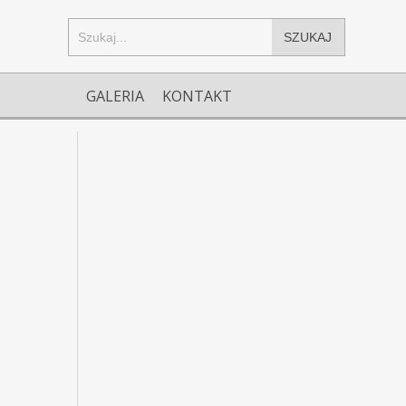
SZUKAJ
GALERIA
KONTAKT