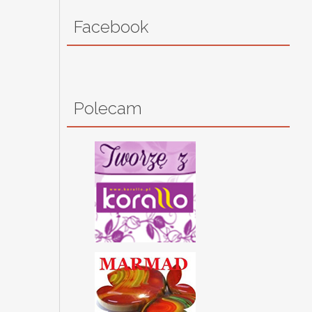
Facebook
Polecam