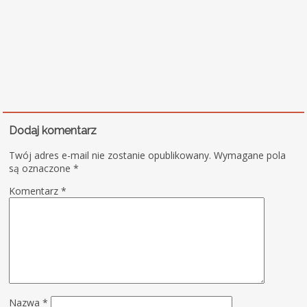
Dodaj komentarz
Twój adres e-mail nie zostanie opublikowany.
Wymagane pola
są oznaczone
*
Komentarz
*
Nazwa
*