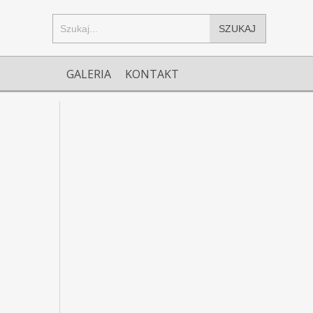
SZUKAJ
GALERIA
KONTAKT