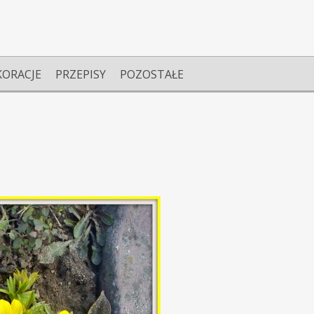
KORACJE
PRZEPISY
POZOSTAŁE