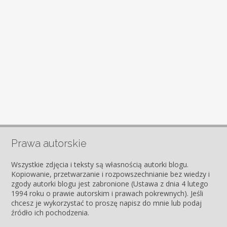
Prawa autorskie
Wszystkie zdjęcia i teksty są własnością autorki blogu.
Kopiowanie, przetwarzanie i rozpowszechnianie bez wiedzy i
zgody autorki blogu jest zabronione (Ustawa z dnia 4 lutego
1994 roku o prawie autorskim i prawach pokrewnych). Jeśli
chcesz je wykorzystać to proszę napisz do mnie lub podaj
źródło ich pochodzenia.