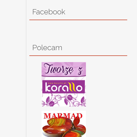
Facebook
Polecam