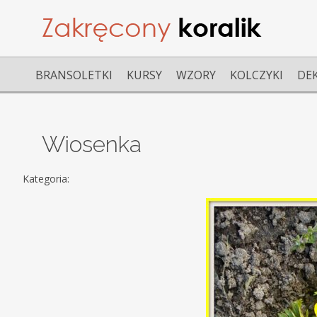
BRANSOLETKI
KURSY
WZORY
KOLCZYKI
DE
Wiosenka
Kategoria: