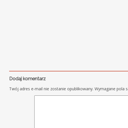
Dodaj komentarz
Twój adres e-mail nie zostanie opublikowany.
Wymagane pola 