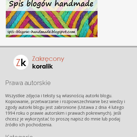
Prawa autorskie
Wszystkie zdjęcia i teksty są własnością autorki blogu.
Kopiowanie, przetwarzanie i rozpowszechnianie bez wiedzy i
zgody autorki blogu jest zabronione (Ustawa z dnia 4 lutego
1994 roku o prawie autorskim i prawach pokrewnych). Jeśli
chcesz je wykorzystać to proszę napisz do mnie lub podaj
źródło ich pochodzenia.