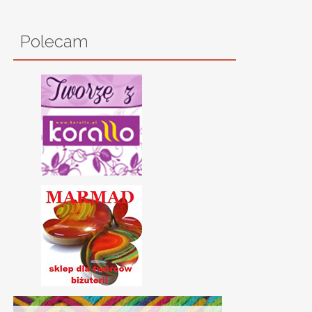
Polecam