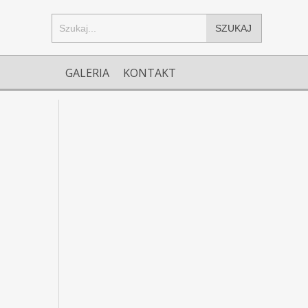
SZUKAJ
GALERIA
KONTAKT