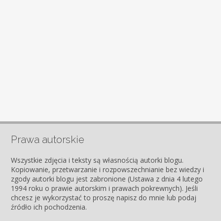
Prawa autorskie
Wszystkie zdjęcia i teksty są własnością autorki blogu.
Kopiowanie, przetwarzanie i rozpowszechnianie bez wiedzy i
zgody autorki blogu jest zabronione (Ustawa z dnia 4 lutego
1994 roku o prawie autorskim i prawach pokrewnych). Jeśli
chcesz je wykorzystać to proszę napisz do mnie lub podaj
źródło ich pochodzenia.