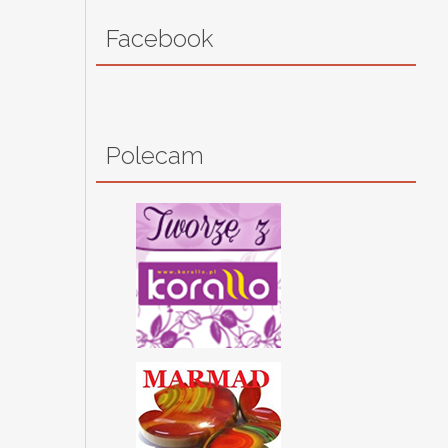
Facebook
Polecam