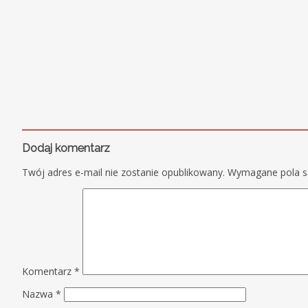
Dodaj komentarz
Twój adres e-mail nie zostanie opublikowany.
Wymagane pola 
Komentarz
*
Nazwa
*