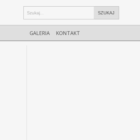
SZUKAJ
GALERIA
KONTAKT