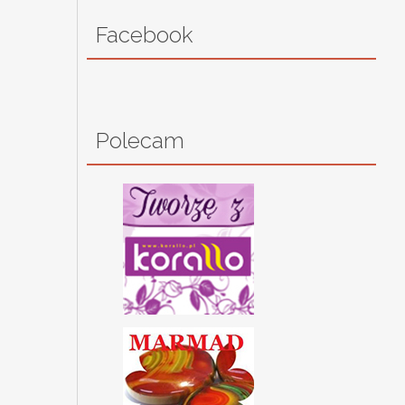
Facebook
Polecam