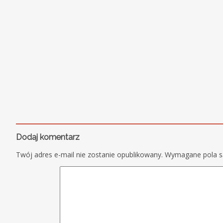
Dodaj komentarz
Twój adres e-mail nie zostanie opublikowany.
Wymagane pola 