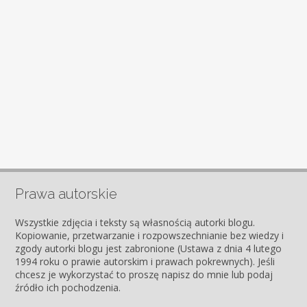
Prawa autorskie
Wszystkie zdjęcia i teksty są własnością autorki blogu.
Kopiowanie, przetwarzanie i rozpowszechnianie bez wiedzy i
zgody autorki blogu jest zabronione (Ustawa z dnia 4 lutego
1994 roku o prawie autorskim i prawach pokrewnych). Jeśli
chcesz je wykorzystać to proszę napisz do mnie lub podaj
źródło ich pochodzenia.