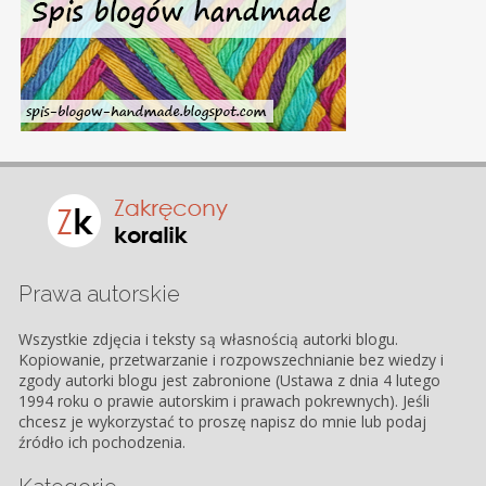
Prawa autorskie
Wszystkie zdjęcia i teksty są własnością autorki blogu.
Kopiowanie, przetwarzanie i rozpowszechnianie bez wiedzy i
zgody autorki blogu jest zabronione (Ustawa z dnia 4 lutego
1994 roku o prawie autorskim i prawach pokrewnych). Jeśli
chcesz je wykorzystać to proszę napisz do mnie lub podaj
źródło ich pochodzenia.