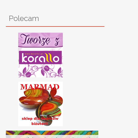
Polecam