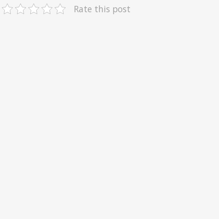
Rate this post