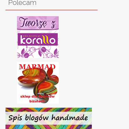
Polecam