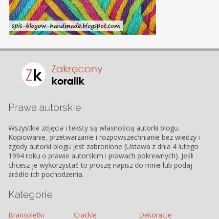
Prawa autorskie
Wszystkie zdjęcia i teksty są własnością autorki blogu.
Kopiowanie, przetwarzanie i rozpowszechnianie bez wiedzy i
zgody autorki blogu jest zabronione (Ustawa z dnia 4 lutego
1994 roku o prawie autorskim i prawach pokrewnych). Jeśli
chcesz je wykorzystać to proszę napisz do mnie lub podaj
źródło ich pochodzenia.
Kategorie
Bransoletki
Crackle
Dekoracje