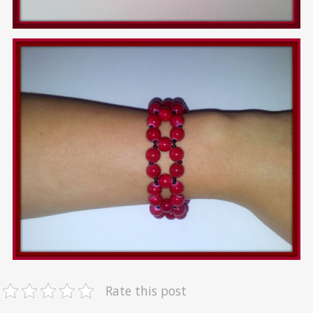
Rate this post