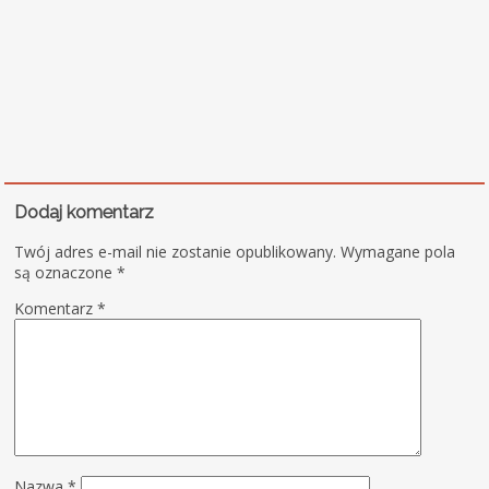
Dodaj komentarz
Twój adres e-mail nie zostanie opublikowany.
Wymagane pola
są oznaczone
*
Komentarz
*
Nazwa
*