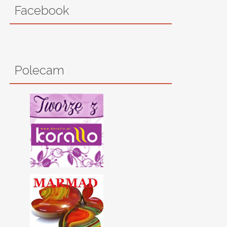
Facebook
Polecam