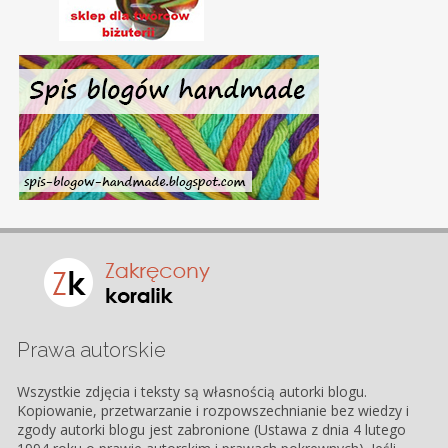
Prawa autorskie
Wszystkie zdjęcia i teksty są własnością autorki blogu.
Kopiowanie, przetwarzanie i rozpowszechnianie bez wiedzy i
zgody autorki blogu jest zabronione (Ustawa z dnia 4 lutego