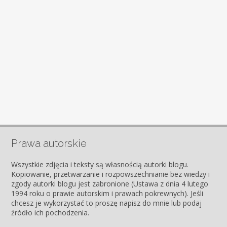
Prawa autorskie
Wszystkie zdjęcia i teksty są własnością autorki blogu.
Kopiowanie, przetwarzanie i rozpowszechnianie bez wiedzy i
zgody autorki blogu jest zabronione (Ustawa z dnia 4 lutego
1994 roku o prawie autorskim i prawach pokrewnych). Jeśli
chcesz je wykorzystać to proszę napisz do mnie lub podaj
źródło ich pochodzenia.