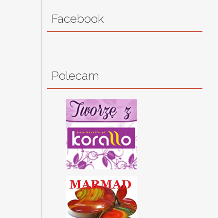
Facebook
Polecam