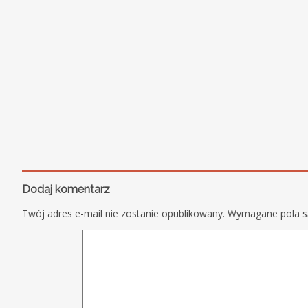
Dodaj komentarz
Twój adres e-mail nie zostanie opublikowany.
Wymagane pola 