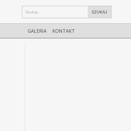
SZUKAJ
GALERIA
KONTAKT