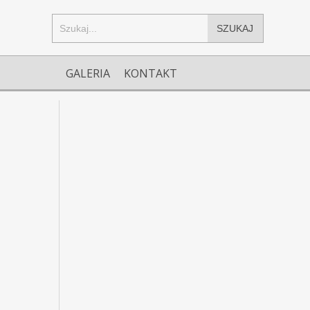
SZUKAJ
GALERIA
KONTAKT