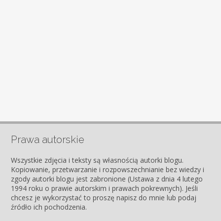
Prawa autorskie
Wszystkie zdjęcia i teksty są własnością autorki blogu.
Kopiowanie, przetwarzanie i rozpowszechnianie bez wiedzy i
zgody autorki blogu jest zabronione (Ustawa z dnia 4 lutego
1994 roku o prawie autorskim i prawach pokrewnych). Jeśli
chcesz je wykorzystać to proszę napisz do mnie lub podaj
źródło ich pochodzenia.