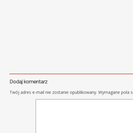
Dodaj komentarz
Twój adres e-mail nie zostanie opublikowany.
Wymagane pola 