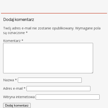
Dodaj komentarz
Twój adres e-mail nie zostanie opublikowany.
Wymagane pola
są oznaczone
*
Komentarz
*
Nazwa
*
Adres e-mail
*
Witryna internetowa