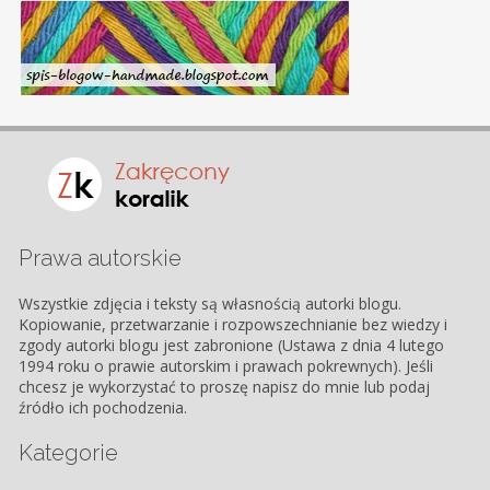
Prawa autorskie
Wszystkie zdjęcia i teksty są własnością autorki blogu.
Kopiowanie, przetwarzanie i rozpowszechnianie bez wiedzy i
zgody autorki blogu jest zabronione (Ustawa z dnia 4 lutego
1994 roku o prawie autorskim i prawach pokrewnych). Jeśli
chcesz je wykorzystać to proszę napisz do mnie lub podaj
źródło ich pochodzenia.
Kategorie