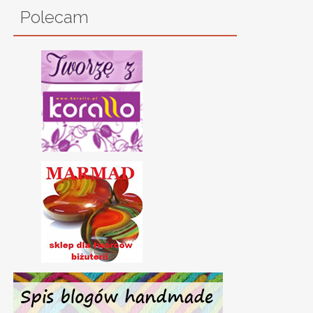
Polecam