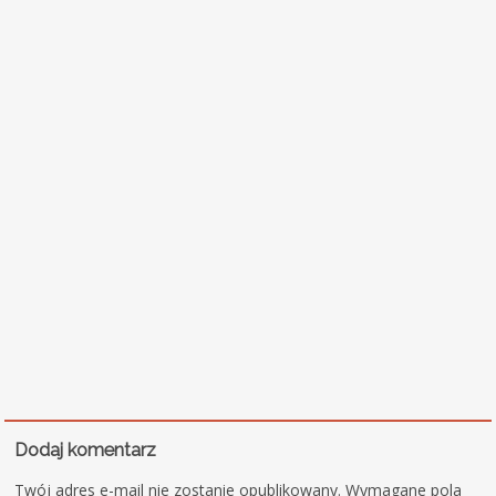
Dodaj komentarz
Twój adres e-mail nie zostanie opublikowany.
Wymagane pola