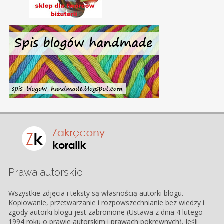
Prawa autorskie
Wszystkie zdjęcia i teksty są własnością autorki blogu.
Kopiowanie, przetwarzanie i rozpowszechnianie bez wiedzy i
zgody autorki blogu jest zabronione (Ustawa z dnia 4 lutego
1994 roku o prawie autorskim i prawach pokrewnych). Jeśli