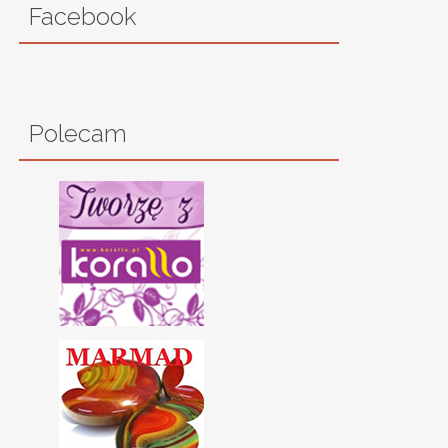
Facebook
Polecam