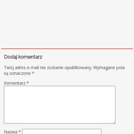
Dodaj komentarz
Twój adres e-mail nie zostanie opublikowany.
Wymagane pola
są oznaczone
*
Komentarz
*
Nazwa
*