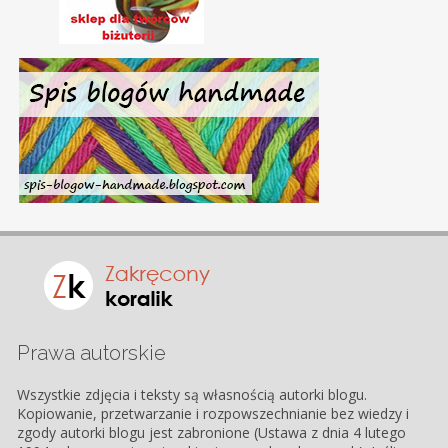
Prawa autorskie
Wszystkie zdjęcia i teksty są własnością autorki blogu.
Kopiowanie, przetwarzanie i rozpowszechnianie bez wiedzy i
zgody autorki blogu jest zabronione (Ustawa z dnia 4 lutego