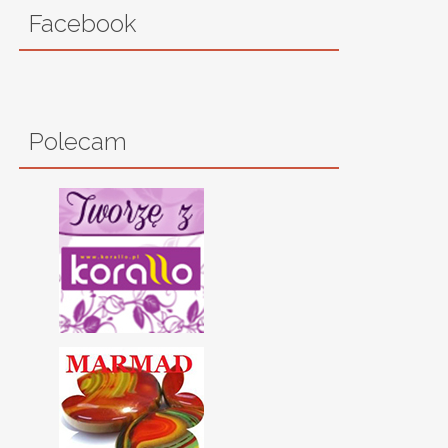
Facebook
Polecam