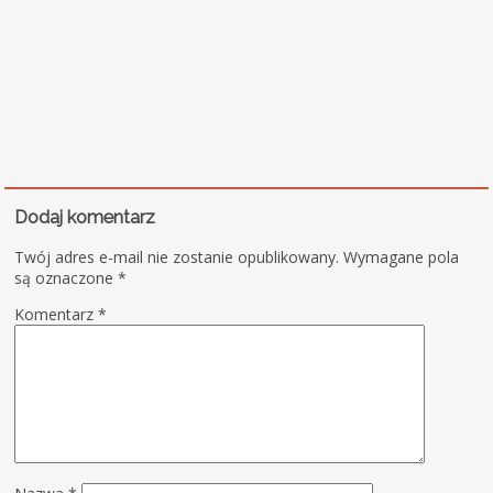
Dodaj komentarz
Twój adres e-mail nie zostanie opublikowany.
Wymagane pola
są oznaczone
*
Komentarz
*