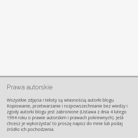
Prawa autorskie
Wszystkie zdjęcia i teksty są własnością autorki blogu.
Kopiowanie, przetwarzanie i rozpowszechnianie bez wiedzy i
zgody autorki blogu jest zabronione (Ustawa z dnia 4 lutego
1994 roku o prawie autorskim i prawach pokrewnych). Jeśli
chcesz je wykorzystać to proszę napisz do mnie lub podaj
źródło ich pochodzenia.