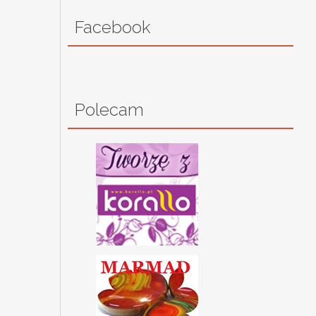
Facebook
Polecam