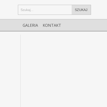
SZUKAJ
GALERIA
KONTAKT