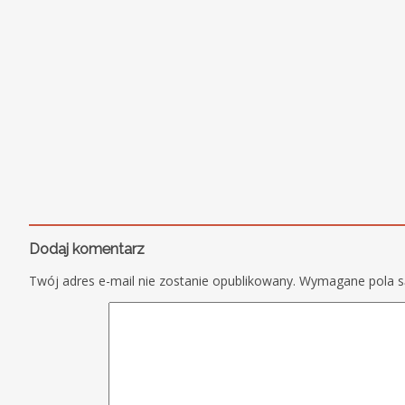
Dodaj komentarz
Twój adres e-mail nie zostanie opublikowany.
Wymagane pola 