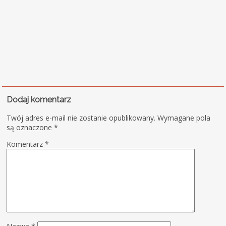
Dodaj komentarz
Twój adres e-mail nie zostanie opublikowany.
Wymagane pola
są oznaczone
*
Komentarz
*