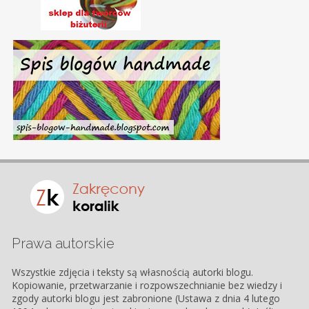
Prawa autorskie
Wszystkie zdjęcia i teksty są własnością autorki blogu.
Kopiowanie, przetwarzanie i rozpowszechnianie bez wiedzy i
zgody autorki blogu jest zabronione (Ustawa z dnia 4 lutego