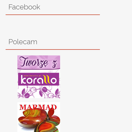
Facebook
Polecam