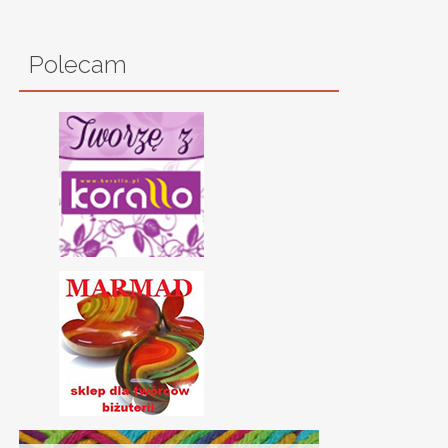
Polecam