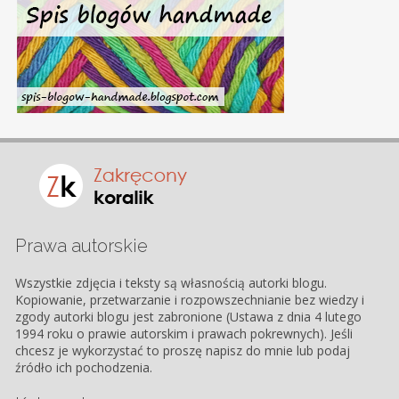
Prawa autorskie
Wszystkie zdjęcia i teksty są własnością autorki blogu.
Kopiowanie, przetwarzanie i rozpowszechnianie bez wiedzy i
zgody autorki blogu jest zabronione (Ustawa z dnia 4 lutego
1994 roku o prawie autorskim i prawach pokrewnych). Jeśli
chcesz je wykorzystać to proszę napisz do mnie lub podaj
źródło ich pochodzenia.