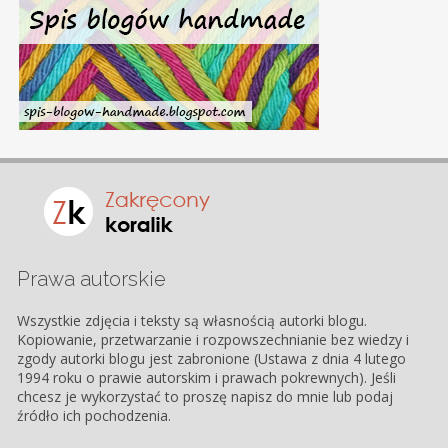
Prawa autorskie
Wszystkie zdjęcia i teksty są własnością autorki blogu.
Kopiowanie, przetwarzanie i rozpowszechnianie bez wiedzy i
zgody autorki blogu jest zabronione (Ustawa z dnia 4 lutego
1994 roku o prawie autorskim i prawach pokrewnych). Jeśli
chcesz je wykorzystać to proszę napisz do mnie lub podaj
źródło ich pochodzenia.