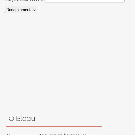
O Blogu