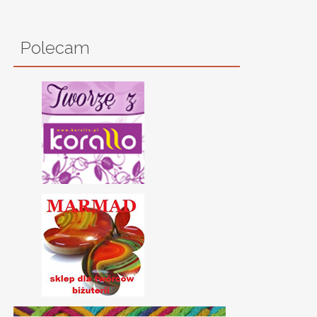
Polecam