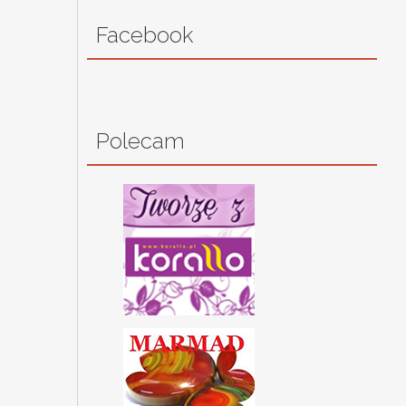
Facebook
Polecam