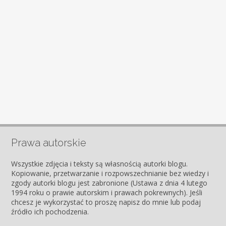
Prawa autorskie
Wszystkie zdjęcia i teksty są własnością autorki blogu.
Kopiowanie, przetwarzanie i rozpowszechnianie bez wiedzy i
zgody autorki blogu jest zabronione (Ustawa z dnia 4 lutego
1994 roku o prawie autorskim i prawach pokrewnych). Jeśli
chcesz je wykorzystać to proszę napisz do mnie lub podaj
źródło ich pochodzenia.