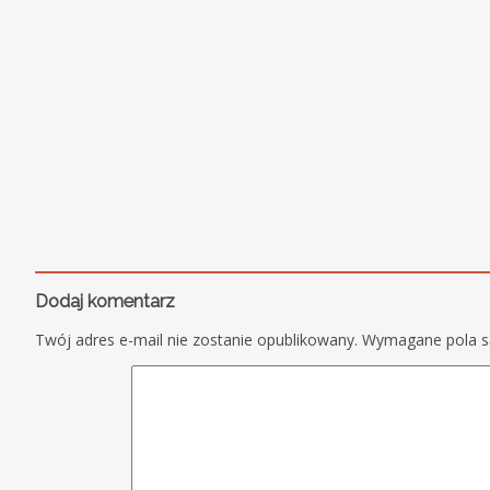
Dodaj komentarz
Twój adres e-mail nie zostanie opublikowany.
Wymagane pola 