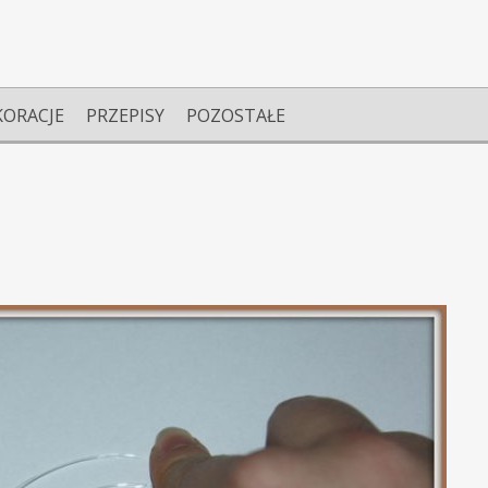
KORACJE
PRZEPISY
POZOSTAŁE