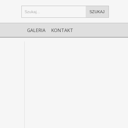
SZUKAJ
GALERIA
KONTAKT